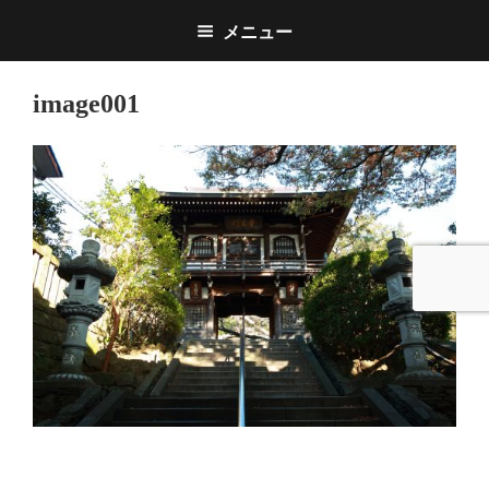
メニュー
image001